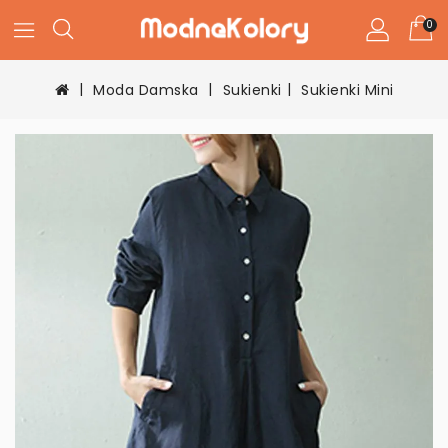
0
Moda Damska
Sukienki
Sukienki Mini