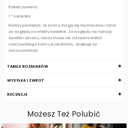
Pakiet zawiera:
1 * sukienka
Należy pamiętać, że kolory mogą się nieznacznie różnić
ze względu na efekty świetlne. Ze względu na różnicę
światła i ekranu, obraz może nie odzwierciedlać
rzeczywistego koloru przedmiotu. dziękuję za
wyrozumiałość.
TABELE ROZMIARÓW
WYSYŁKA I ZWROT
RECENZJE
Możesz Też Polubić